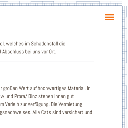
ol, welches im Schadensfall die
 Abschluss bei uns vor Ort.
r großen Wert auf hochwertiges Material. In
ow und Prora/ Binz stehen Ihnen gut
 Verleih zur Verfügung. Die Vermietung
gsnachweises. Alle Cats sind versichert und