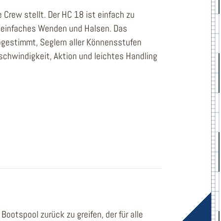
Crew stellt. Der HC 18 ist einfach zu
 einfaches Wenden und Halsen. Das
bgestimmt, Seglern aller Könnensstufen
chwindigkeit, Aktion und leichtes Handling
ootspool zurück zu greifen, der für alle