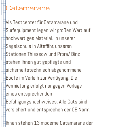
Catamarane
Als Testcenter für Catamarane und
Surfequipment legen wir großen Wert auf
hochwertiges Material. In unserer
Segelschule in Altefähr, unseren
Stationen Thiessow und Prora/ Binz
stehen Ihnen gut gepflegte und
sicherheitstechnisch abgenommene
Boote im Verleih zur Verfügung. Die
Vermietung erfolgt nur gegen Vorlage
eines entsprechenden
Befähigungsnachweises. Alle Cats sind
versichert und entsprechen der CE Norm.
Ihnen stehen 13 moderne Catamarane der