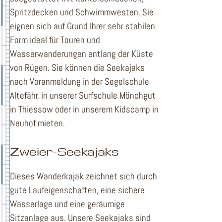
Spritzdecken und Schwimmwesten. Sie
eignen sich auf Grund Ihrer sehr stabilen
Form ideal für Touren und
Wasserwanderungen entlang der Küste
von Rügen. Sie können die Seekajaks
nach Voranmeldung in der Segelschule
Altefähr, in unserer Surfschule Mönchgut
in Thiessow oder in unserem Kidscamp in
Neuhof mieten.
Zweier-Seekajaks
Dieses Wanderkajak zeichnet sich durch
gute Laufeigenschaften, eine sichere
Wasserlage und eine geräumige
Sitzanlage aus. Unsere Seekajaks sind