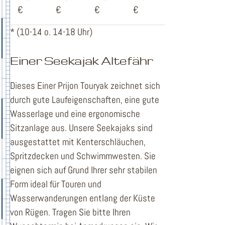
€
€
€
€
* (10-14 o. 14-18 Uhr)
Einer Seekajak Altefähr
Dieses Einer Prijon Touryak zeichnet sich
durch gute Laufeigenschaften, eine gute
Wasserlage und eine ergonomische
Sitzanlage aus. Unsere Seekajaks sind
ausgestattet mit Kenterschläuchen,
Spritzdecken und Schwimmwesten. Sie
eignen sich auf Grund Ihrer sehr stabilen
Form ideal für Touren und
Wasserwanderungen entlang der Küste
von Rügen. Tragen Sie bitte Ihren