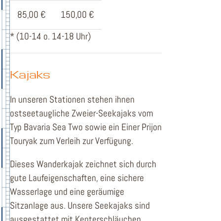
85,00 €
150,00 €
* (10-14 o. 14-18 Uhr)
Kajaks
In unseren Stationen stehen ihnen
ostseetaugliche Zweier-Seekajaks vom
Typ Bavaria Sea Two sowie ein Einer Prijon
Touryak zum Verleih zur Verfügung.
Dieses Wanderkajak zeichnet sich durch
gute Laufeigenschaften, eine sichere
Wasserlage und eine geräumige
Sitzanlage aus. Unsere Seekajaks sind
ausgestattet mit Kenterschläuchen,