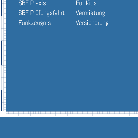
SBF Praxis
For Kids
SBF Prüfungsfahrt
Vermietung
Funkzeugnis
Versicherung