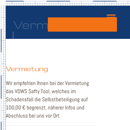
Vermietung
BOOTE
Vermietung
Wir empfehlen Ihnen bei der Vermietung
das VDWS Safty Tool, welches im
Schadensfall die Selbstbeteiligung auf
100,00 € begrenzt, näherer Infos und
Abschluss bei uns vor Ort.