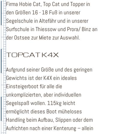
Firma Hobie Cat, Top Cat und Topper in
den Größen 16 - 18 Fuß in unserer
Segelschule in Altefähr und in unserer
Surfschule in Thiessow und Prora/ Binz an
der Ostsee zur Miete zur Auswahl.
TOPCAT K4X
Aufgrund seiner Größe und des geringen
Gewichts ist der K4X ein ideales
Einsteigerboot für alle die
unkomplizierten, aber individuellen
Segelspaß wollen. 115kg leicht
ermöglicht dieses Boot müheloses
Handling beim Aufbau, Slippen oder dem
Aufrichten nach einer Kenterung – allein